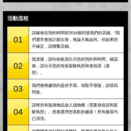
活動流程
請確保在預約時間前30分鐘到達我們的店鋪。*我
01
們通常會按計劃出發，無論天氣如何。但如果您
不確定，請聯繫店鋪。
抵達後，請向收銀員出示您的預約和時間。確認
02
後，請出示您的有效駕駛執照和身份證（護
照）。
我們會根據預約提供手環。領取手環後，請填寫
03
問卷。
請將所有隨身物品放入儲物櫃（需要身份證和駕
04
駛執照）。然後選擇您喜歡的服裝！所有服裝均
已清洗。