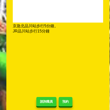
京急北品川站步行5分鐘。
JR品川站步行15分鐘
諮詢職員
預約