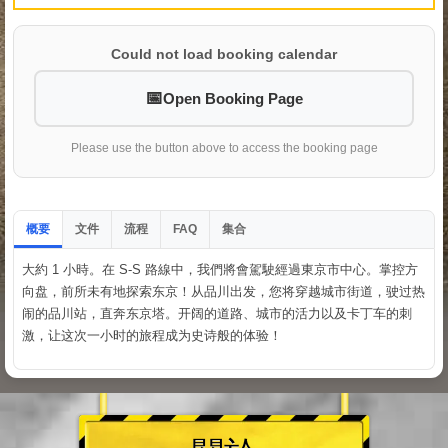
Could not load booking calendar
Open Booking Page
Please use the button above to access the booking page
概要
文件
流程
集合
FAQ
大約 1 小時。在 S-S 路線中，我們將會駕駛經過東京市中心。掌控方
向盘，前所未有地探索东京！从品川出发，您将穿越城市街道，驶过热
闹的品川站，直奔东京塔。开阔的道路、城市的活力以及卡丁车的刺
激，让这次一小时的旅程成为史诗般的体验！