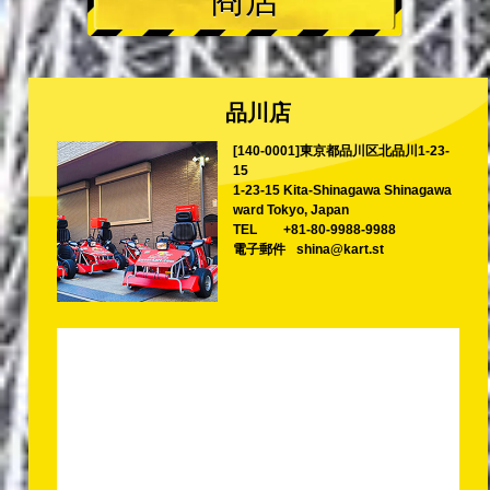
商店
品川店
[140-0001]東京都品川区北品川1-23-
15
1-23-15 Kita-Shinagawa Shinagawa
ward Tokyo, Japan
TEL
+81-80-9988-9988
電子郵件
shina@kart.st