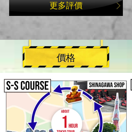
更多評價
價格