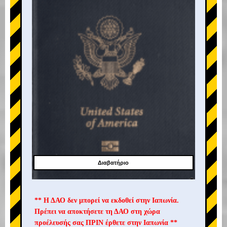
Διαβατήριο
** Η ΔΑΟ δεν μπορεί να εκδοθεί στην Ιαπωνία.
Πρέπει να αποκτήσετε τη ΔΑΟ στη χώρα
προέλευσής σας ΠΡΙΝ έρθετε στην Ιαπωνία **