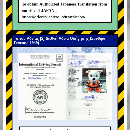
To obtain Authorized Japanese Translation from
out side of JAPAN :
https://driverslicense.jp/translation/
Τύπος Άδειας [2] Διεθνή Άδεια Οδήγησης (Συνθήκη
Γενεύης 1949)