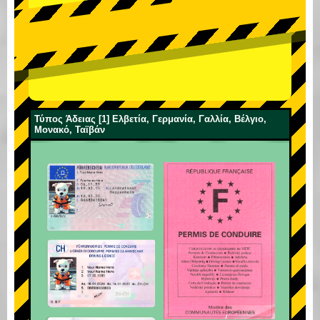
Τύπος Άδειας [1] Ελβετία, Γερμανία, Γαλλία, Βέλγιο,
Μονακό, Ταϊβάν