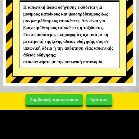
Η ιαπωνική άδεια οδήγησης εκδίδεται για
μόνιμους κατοίκους και μεσοπρόθεσμους έως
μακροπρόθεσμους επισκέπτες. Δεν είναι για
βραχυπρόθεσμους επισκέπτες ή ταξιδιώτες.
Για περισσότερες πληροφορίες σχετικά με τη
μετατροπή της ξένης άδειας οδήγησής σας σε
ιαπωνική άδεια ή την απόκτηση νέας ιαπωνικής
άδειας οδήγησης;
επικοινωνήστε με την ιαπωνική αστυνομία.
Συμβουλές προσωπικού
Κράτηση
Κράτηση & Επικοινωνία