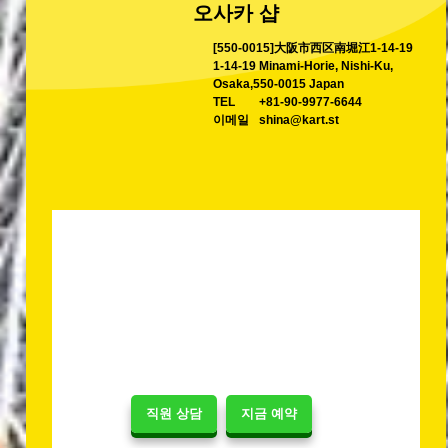
오사카 샵
[550-0015]大阪市西区南堀江1-14-19
1-14-19 Minami-Horie, Nishi-Ku,
Osaka,550-0015 Japan
TEL
+81-90-9977-6644
이메일
shina@kart.st
직원 상담
지금 예약