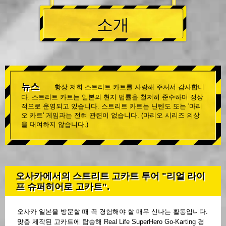
소개
뉴스
항상 저희 스트리트 카트를 사랑해 주셔서 감사합니
다. 스트리트 카트는 일본의 현지 법률을 철저히 준수하며 정상
적으로 운영되고 있습니다. 스트리트 카트는 닌텐도 또는 '마리
오 카트' 게임과는 전혀 관련이 없습니다. (마리오 시리즈 의상
을 대여하지 않습니다.)
오사카에서의 스트리트 고카트 투어 "리얼 라이
프 슈퍼히어로 고카트".
오사카 일본을 방문할 때 꼭 경험해야 할 매우 신나는 활동입니다.
맞춤 제작된 고카트에 탑승해 Real Life SuperHero Go-Karting 경