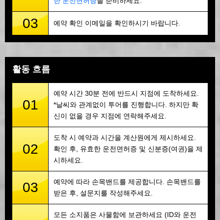
한 운전면허증
을 준비하세요.
03
예약 확인 이메일을 확인하시기 바랍니다.
활동 흐름
예약 시간 30분 전에 반드시 지점에 도착하세요.
01
*날씨와 관계없이 투어를 진행합니다. 하지만 확
신이 없을 경우 지점에 연락해주세요.
도착 시 예약과 시간을 계산원에게 제시하세요.
02
확인 후, 유효한 운전면허증 및 신분증(여권)을 제
시하세요.
예약에 따라 손목밴드를 제공합니다. 손목밴드를
03
받은 후, 설문지를 작성해주세요.
모든 소지품은 사물함에 보관하세요 (ID와 운전