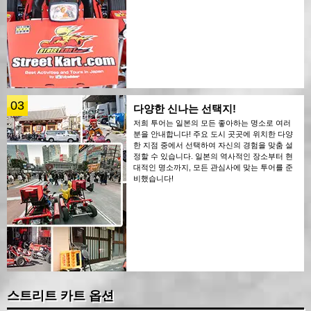
03
다양한 신나는 선택지!
저희 투어는 일본의 모든 좋아하는 명소로 여러
분을 안내합니다! 주요 도시 곳곳에 위치한 다양
한 지점 중에서 선택하여 자신의 경험을 맞춤 설
정할 수 있습니다. 일본의 역사적인 장소부터 현
대적인 명소까지, 모든 관심사에 맞는 투어를 준
비했습니다!
스트리트 카트 옵션