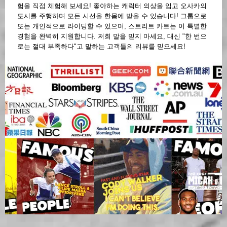
험을 직접 체험해 보세요! 좋아하는 캐릭터 의상을 입고 오사카의
도시를 주행하며 모든 시선을 한몸에 받을 수 있습니다! 그룹으로
또는 개인적으로 라이딩할 수 있으며, 스트리트 카트는 이 특별한
경험을 완벽히 지원합니다. 저희 말을 믿지 마세요, 대신 "한 번으
로는 절대 부족하다"고 말하는 고객들의 리뷰를 믿으세요!