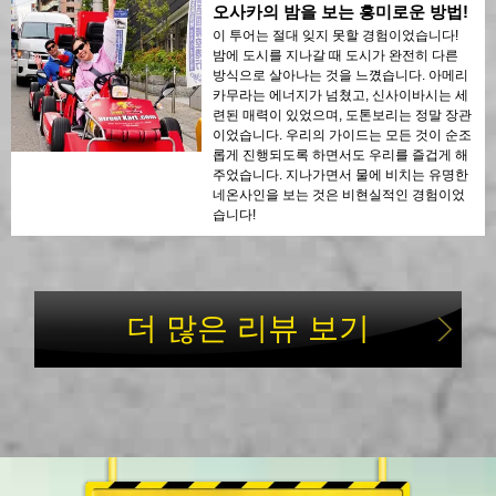
오사카의 밤을 보는 흥미로운 방법!
이 투어는 절대 잊지 못할 경험이었습니다!
밤에 도시를 지나갈 때 도시가 완전히 다른
방식으로 살아나는 것을 느꼈습니다. 아메리
카무라는 에너지가 넘쳤고, 신사이바시는 세
련된 매력이 있었으며, 도톤보리는 정말 장관
이었습니다. 우리의 가이드는 모든 것이 순조
롭게 진행되도록 하면서도 우리를 즐겁게 해
주었습니다. 지나가면서 물에 비치는 유명한
네온사인을 보는 것은 비현실적인 경험이었
습니다!
더 많은 리뷰 보기