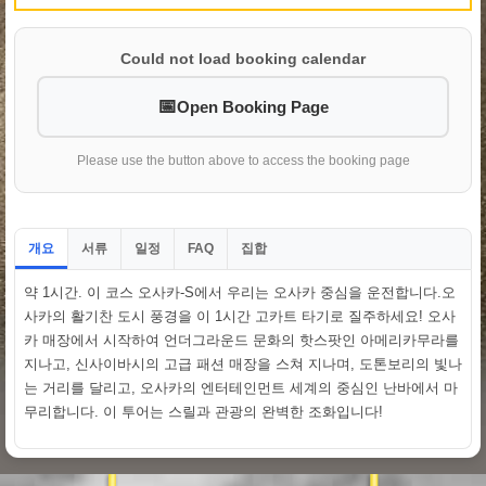
Could not load booking calendar
Open Booking Page
Please use the button above to access the booking page
개요
서류
일정
집합
FAQ
약 1시간. 이 코스 오사카-S에서 우리는 오사카 중심을 운전합니다.오
사카의 활기찬 도시 풍경을 이 1시간 고카트 타기로 질주하세요! 오사
카 매장에서 시작하여 언더그라운드 문화의 핫스팟인 아메리카무라를
지나고, 신사이바시의 고급 패션 매장을 스쳐 지나며, 도톤보리의 빛나
는 거리를 달리고, 오사카의 엔터테인먼트 세계의 중심인 난바에서 마
무리합니다. 이 투어는 스릴과 관광의 완벽한 조화입니다!