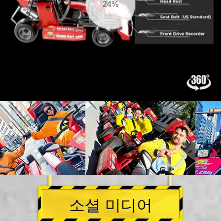
25%
소셜 미디어