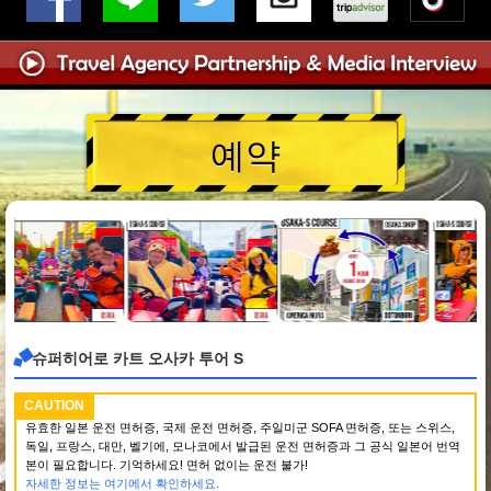
예약
슈퍼히어로 카트 오사카 투어 S
CAUTION
유효한 일본 운전 면허증, 국제 운전 면허증, 주일미군 SOFA 면허증, 또는 스위스,
독일, 프랑스, 대만, 벨기에, 모나코에서 발급된 운전 면허증과 그 공식 일본어 번역
본이 필요합니다. 기억하세요! 면허 없이는 운전 불가!
자세한 정보는 여기에서 확인하세요.