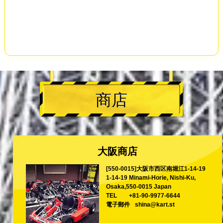
商店
大阪商店
[550-0015]大阪市西区南堀江1-14-19
1-14-19 Minami-Horie, Nishi-Ku,
Osaka,550-0015 Japan
TEL
+81-90-9977-6644
電子郵件
shina@kart.st