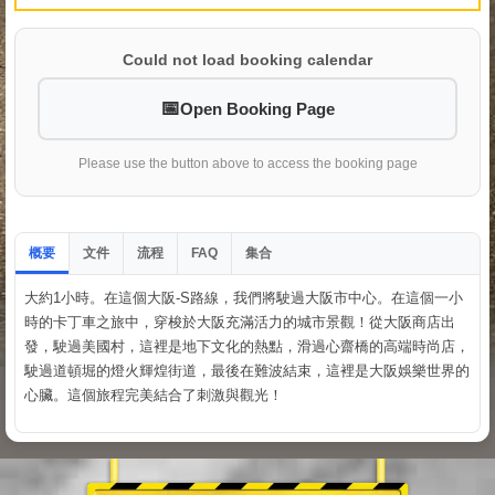
Could not load booking calendar
Open Booking Page
Please use the button above to access the booking page
概要
文件
流程
集合
FAQ
大約1小時。在這個大阪-S路線，我們將駛過大阪市中心。在這個一小
時的卡丁車之旅中，穿梭於大阪充滿活力的城市景觀！從大阪商店出
發，駛過美國村，這裡是地下文化的熱點，滑過心齋橋的高端時尚店，
駛過道頓堀的燈火輝煌街道，最後在難波結束，這裡是大阪娛樂世界的
心臟。這個旅程完美結合了刺激與觀光！