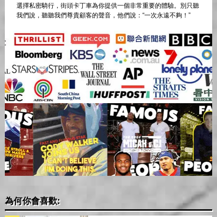
選擇私密騎行，街頭卡丁車為你提供一個非常重要的體驗。別只聽
我們說，聽聽我們尊貴顧客的聲音，他們說：“一次永遠不夠！”
為何你會喜歡: