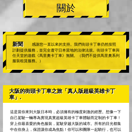
關於
新聞
感謝您一直以來的支持。我們街頭卡丁車仍然按照
計劃提供服務，並完全遵守日本當地的法律法規。街頭卡丁車與
任天堂的遊戲《馬里奧卡丁車》無關。（我們不提供馬里奧系列
服裝租賃服務。）
大阪的街頭卡丁車之旅「真人版超級英雄卡丁
車」.
這是當你來到大阪日本時，必須擁有的極度刺激的經歷。想像一下
自己駕駛一輛專為實現真實超級英雄卡丁車體驗而定制的卡丁車！
穿上你最喜愛的角色服裝，駕駛穿越大阪的城市。所有的目光都集
中在你身上，保證讓你成為焦點！你可以和團隊一起騎行，也可以