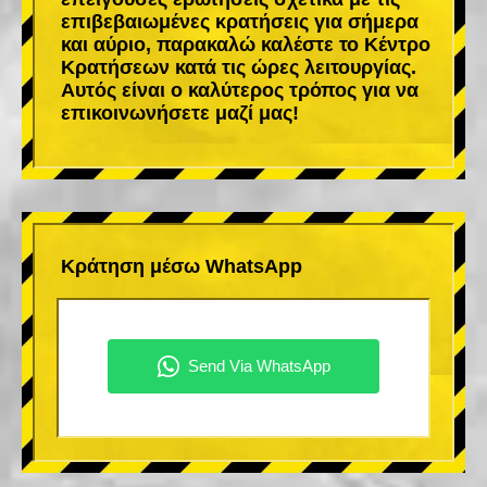
επιβεβαιωμένες κρατήσεις για σήμερα
και αύριο, παρακαλώ καλέστε το Κέντρο
Κρατήσεων κατά τις ώρες λειτουργίας.
Αυτός είναι ο καλύτερος τρόπος για να
επικοινωνήσετε μαζί μας!
Κράτηση μέσω WhatsApp