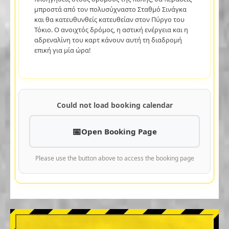
μπροστά από τον πολυσύχναστο Σταθμό Σινάγκα
και θα κατευθυνθείς κατευθείαν στον Πύργο του
Τόκιο. Ο ανοιχτός δρόμος, η αστική ενέργεια και η
αδρεναλίνη του καρτ κάνουν αυτή τη διαδρομή
επική για μία ώρα!
Could not load booking calendar
Open Booking Page
Please use the button above to access the booking page