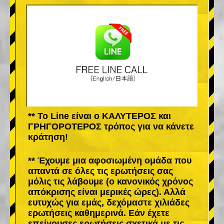
** Το Line είναι ο ΚΑΛΥΤΕΡΟΣ και
ΓΡΗΓΟΡΟΤΕΡΟΣ τρόπος για να κάνετε
κράτηση!
** Έχουμε μια αφοσιωμένη ομάδα που
απαντά σε όλες τις ερωτήσεις σας
μόλις τις λάβουμε (ο κανονικός χρόνος
απόκρισης είναι μερικές ώρες). Αλλά
ευτυχώς για εμάς, δεχόμαστε χιλιάδες
ερωτήσεις καθημερινά. Εάν έχετε
επείγουσες ερωτήσεις σχετικά με τις