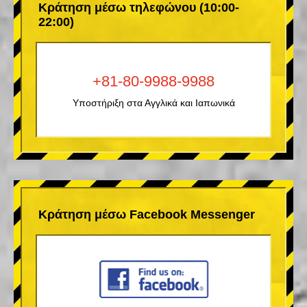
Κράτηση μέσω τηλεφώνου (10:00-
22:00)
+81-80-9988-9988
Υποστήριξη στα Αγγλικά και Ιαπωνικά
Κράτηση μέσω Facebook Messenger