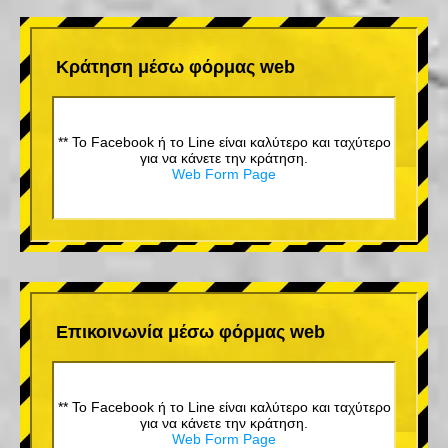
Κράτηση μέσω φόρμας web
** Το Facebook ή το Line είναι καλύτερο και ταχύτερο
για να κάνετε την κράτηση.
Web Form Page
Επικοινωνία μέσω φόρμας web
** Το Facebook ή το Line είναι καλύτερο και ταχύτερο
για να κάνετε την κράτηση.
Web Form Page