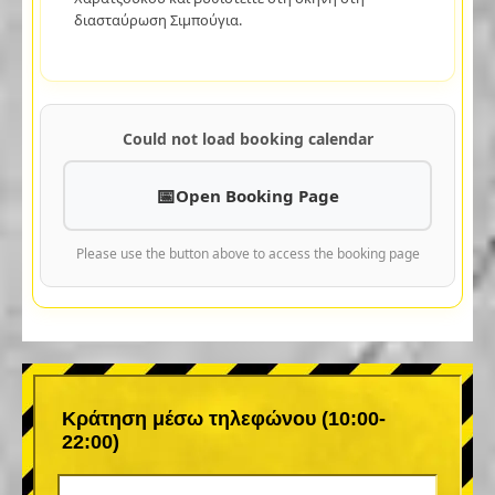
διασταύρωση Σιμπούγια.
Could not load booking calendar
Open Booking Page
Please use the button above to access the booking page
Κράτηση μέσω τηλεφώνου (10:00-
22:00)