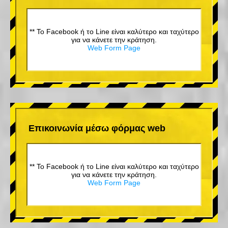
** Το Facebook ή το Line είναι καλύτερο και ταχύτερο
για να κάνετε την κράτηση.
Web Form Page
Επικοινωνία μέσω φόρμας web
** Το Facebook ή το Line είναι καλύτερο και ταχύτερο
για να κάνετε την κράτηση.
Web Form Page