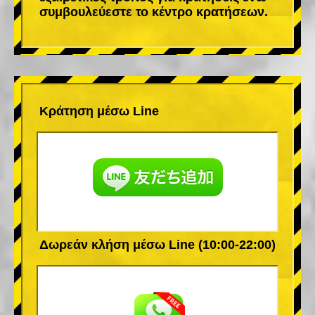
συμβουλεύεστε το κέντρο κρατήσεων.
Κράτηση μέσω Line
Δωρεάν κλήση μέσω Line (10:00-22:00)