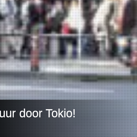
ur door Tokio!