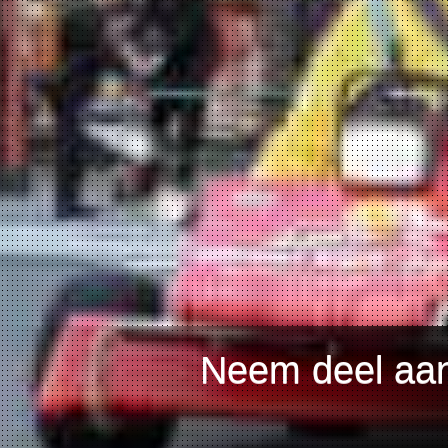
Neem deel aan